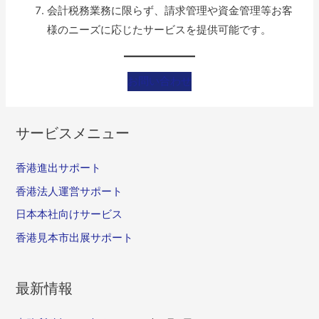
会計税務業務に限らず、請求管理や資金管理等お客
様のニーズに応じたサービスを提供可能です。
お問い合わせ
サービスメニュー
香港進出サポート
香港法人運営サポート
日本本社向けサービス
香港見本市出展サポート
最新情報