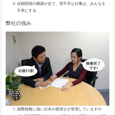
信頼関係の構築が全て。理不尽な仕事は、みんなを
不幸にする。
弊社の強み
国際税務に強い日本の税理士が管理していますの