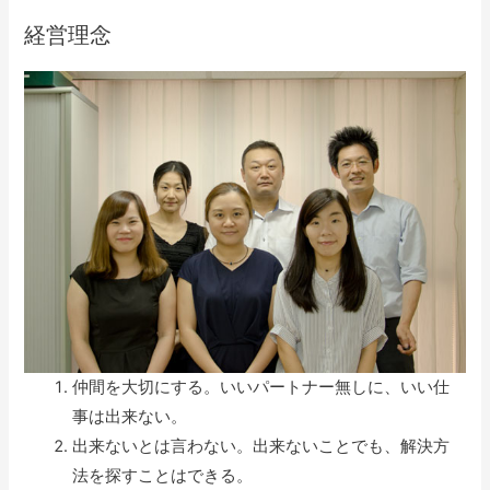
経営理念
仲間を大切にする。いいパートナー無しに、いい仕
事は出来ない。
出来ないとは言わない。出来ないことでも、解決方
法を探すことはできる。