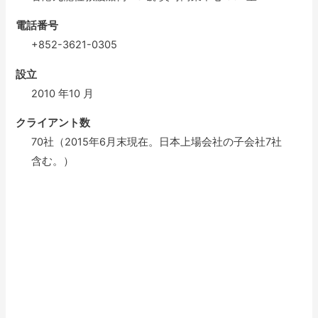
電話番号
+852-3621-0305
設立
2010 年10 月
クライアント数
70社（2015年6月末現在。日本上場会社の子会社7社
含む。）