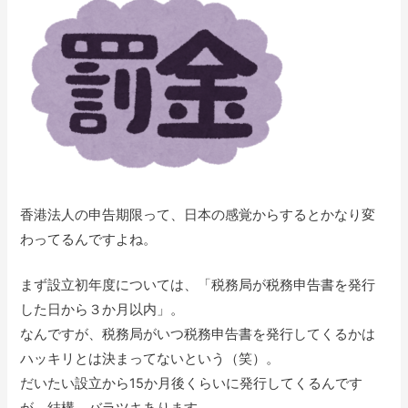
香港法人の申告期限って、日本の感覚からするとかなり変
わってるんですよね。
まず設立初年度については、「税務局が税務申告書を発行
した日から３か月以内」。
なんですが、税務局がいつ税務申告書を発行してくるかは
ハッキリとは決まってないという（笑）。
だいたい設立から15か月後くらいに発行してくるんです