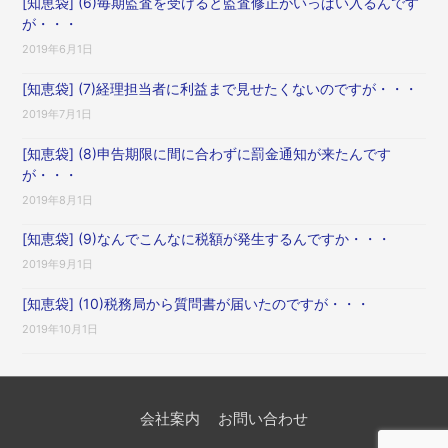
[知恵袋] (6)毎期監査を受けると監査修正がいっぱい入るんです
が・・・
2019年6月1日
[知恵袋] (7)経理担当者に利益まで見せたくないのですが・・・
2019年7月1日
[知恵袋] (8)申告期限に間に合わずに罰金通知が来たんです
が・・・
2019年8月1日
[知恵袋] (9)なんでこんなに税額が発生するんですか・・・
2019年9月1日
[知恵袋] (10)税務局から質問書が届いたのですが・・・
2019年10月1日
会社案内
お問い合わせ