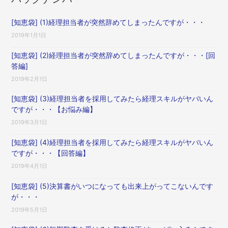
[知恵袋] (1)経理担当者が突然辞めてしまったんですが・・・
2019年1月1日
[知恵袋] (2)経理担当者が突然辞めてしまったんですが・・・[回
答編]
2019年2月1日
[知恵袋] (3)経理担当者を採用してみたら経理スキルがヤバいん
ですが・・・【お悩み編】
2019年3月1日
[知恵袋] (4)経理担当者を採用してみたら経理スキルがヤバいん
ですが・・・【回答編】
2019年4月1日
[知恵袋] (5)決算書がいつになっても出来上がってこないんです
が・・・
2019年5月1日